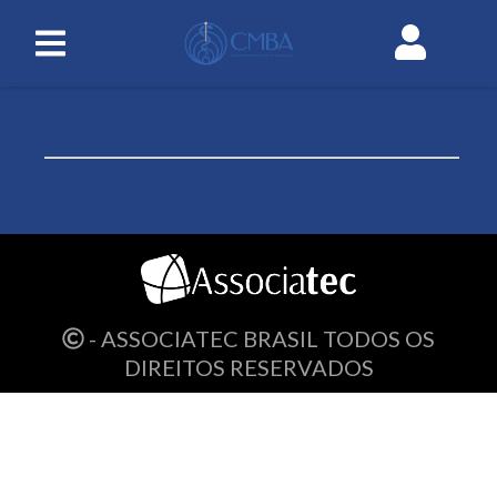
- ASSOCIATEC BRASIL TODOS OS
DIREITOS RESERVADOS